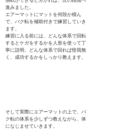
側転ができると分かれば、次の段階へ
進みました。
エアーマットにマットを何段か積ん
で、バク転を補助付きで練習していき
ます。
練習に入る前には、どんな体系で回転
するとケガをするかを人形を使って丁
寧に説明。どんな体系で回れば怪我無
く、成功するかをしっかり教えます。
そして実際にエアーマットの上で、バ
ク転の体系を少しずつ教えながら、体
になじませていきます。