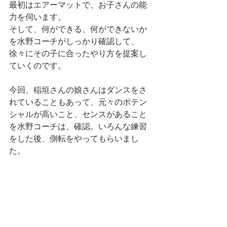
最初はエアーマットで、お子さんの能
力を伺います。
そして、何ができる、何ができないか
を水野コーチがしっかり確認して、
徐々にその子に合ったやり方を提案し
ていくのです。
今回、稲垣さんの娘さんはダンスをさ
れていることもあって、元々のポテン
シャルが高いこと、センスがあること
を水野コーチは、確認。いろんな練習
をした後、側転をやってもらいまし
た。