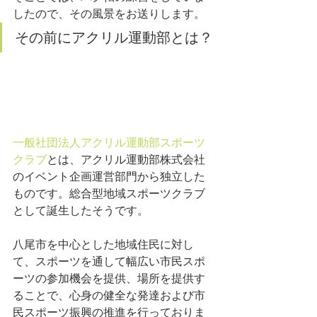
したので、その風景をお送りします。
その前にアクリル運動部とは？
一般社団法人アクリル運動部スポーツ
クラブ
とは、アクリル運動部株式会社
のイベント企画運営部門から独立した
ものです。総合型地域スポーツクラブ
として誕生したそうです。
八尾市を中心とした地域住民に対し
て、スポーツを通して幅広い市民スポ
ーツの参加機会を提供、場所を提供す
ることで、心身の健全な発達および市
民スポーツ振興の推進を行っておりま