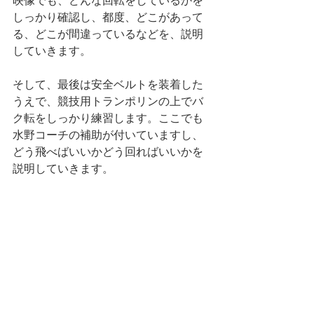
映像でも、どんな回転をしているかを
しっかり確認し、都度、どこがあって
る、どこが間違っているなどを、説明
していきます。
そして、最後は安全ベルトを装着した
うえで、競技用トランポリンの上でバ
ク転をしっかり練習します。ここでも
水野コーチの補助が付いていますし、
どう飛べばいいかどう回ればいいかを
説明していきます。