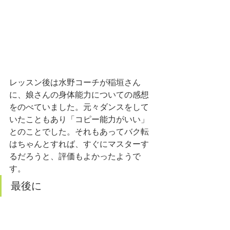
レッスン後は水野コーチが稲垣さん
に、娘さんの身体能力についての感想
をのべていました。元々ダンスをして
いたこともあり「コピー能力がいい」
とのことでした。それもあってバク転
はちゃんとすれば、すぐにマスターす
るだろうと、評価もよかったようで
す。
最後に