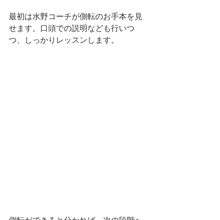
最初は水野コーチが側転のお手本を見
せます。口頭での説明なども行いつ
つ、しっかりレッスンします。