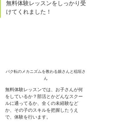
無料体験レッスンをしっかり受
けてくれました！
バク転のメカニズムを教わる娘さんと稲垣さ
ん
無料体験レッスンでは、お子さんが何
をしているか？部活とかどんなスクー
ルに通ってるか、全くの未経験など
か、その子のスキルを把握したうえ
で、体験を行います。