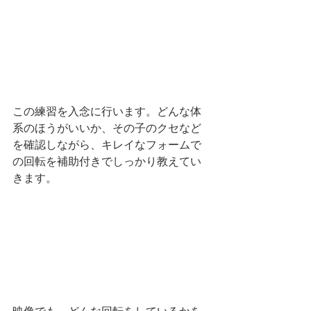
この練習を入念に行います。どんな体
系のほうがいいか、その子のクセなど
を確認しながら、キレイなフォームで
の回転を補助付きでしっかり教えてい
きます。