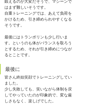
鍛えるのが大変だそうで、マシーンで
はまず難しいそうです。
自重トレーニングでは、あえて負荷を
かけるため、引き締められやすくなる
そうです。
最後にはトランポリンも少し行いま
す。というのも体がバランスを取ろう
とするため、それが引き締めにつなが
るとことです。
最後に
皆さん終始笑顔でトレーニングしてい
ました。
少し失敗しても、笑いながら体制を戻
してやっていたのが印象的で、変な厳
しさもなく、楽しげでした。