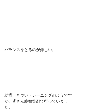
バランスをとるのが難しい。
結構、きついトレーニングのようです
が、皆さん終始笑顔で行っていまし
た。