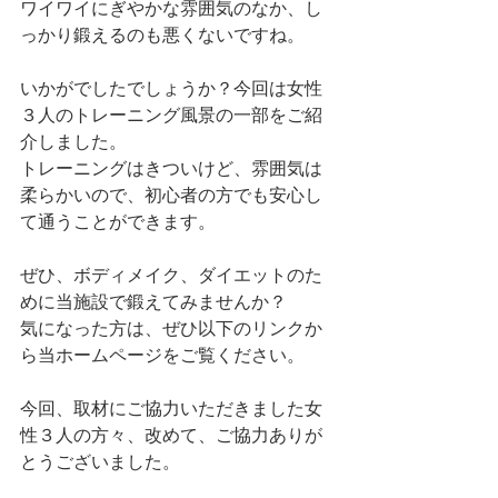
ワイワイにぎやかな雰囲気のなか、し
っかり鍛えるのも悪くないですね。
いかがでしたでしょうか？今回は女性
３人のトレーニング風景の一部をご紹
介しました。
トレーニングはきついけど、雰囲気は
柔らかいので、初心者の方でも安心し
て通うことができます。
ぜひ、ボディメイク、ダイエットのた
めに当施設で鍛えてみませんか？
気になった方は、ぜひ以下のリンクか
ら当ホームページをご覧ください。
今回、取材にご協力いただきました女
性３人の方々、改めて、ご協力ありが
とうございました。