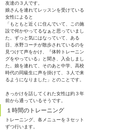
友達の３人です。
娘さんを連れてレッスンを受けている
女性によると
「もともと近くに住んでいて、この施
設で何かやってるなぁと思っていまし
た。ずっと気にはなっていて、ある
日、水野コーチが散歩されているのを
見つけて声をかけ、『体幹トレーニン
グをやっている』と聞き、入会しまし
た。娘を連れて、そのあと中学、高校
時代の同級生に声を掛けて、３人で来
るようになりました」とのことです。
きっかけを話してくれた女性は約３年
前から通っているそうです。
１時間のトレーニング
トレーニング、各メニューを３セット
ずつ行います。