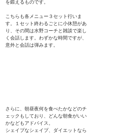
を鍛えるものです。
こちらも各メニュー３セット行いま
す。１セット終わるごとに小休憩があ
り、その間は水野コーチと雑談で楽し
く会話します。わずかな時間ですが、
意外と会話は弾みます。
さらに、朝昼夜何を食べたかなどのチ
ェックもしており、どんな朝食がいい
かなどもアドバイス。
シェイプなシェイプ、ダイエットなら