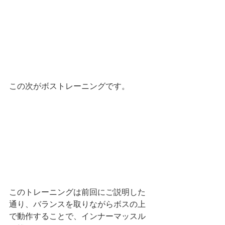
この次がボストレーニングです。
このトレーニングは前回にご説明した
通り、バランスを取りながらボスの上
で動作することで、インナーマッスル