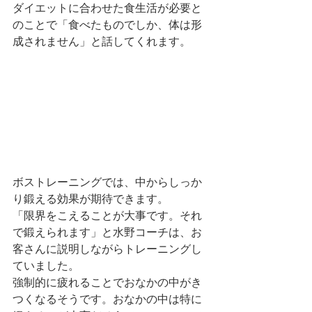
ダイエットに合わせた食生活が必要と
のことで「食べたものでしか、体は形
成されません」と話してくれます。
ボストレーニングでは、中からしっか
り鍛える効果が期待できます。
「限界をこえることが大事です。それ
で鍛えられます」と水野コーチは、お
客さんに説明しながらトレーニングし
ていました。
強制的に疲れることでおなかの中がき
つくなるそうです。おなかの中は特に