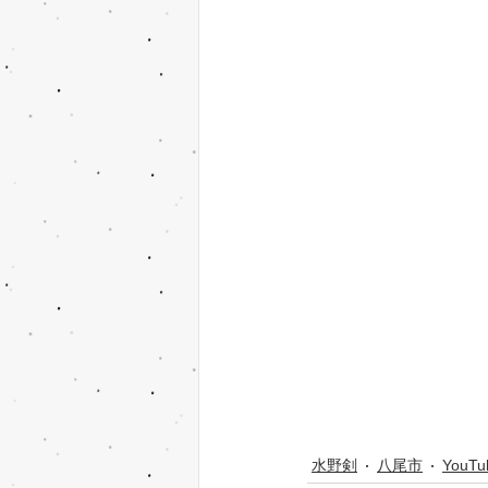
水野剣
八尾市
YouTu