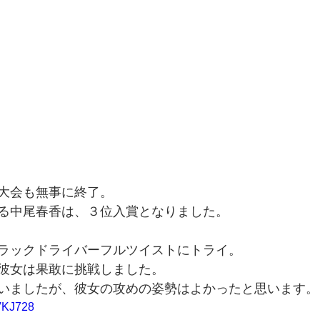
大会も無事に終了。
る中尾春香は、３位入賞となりました。
ラックドライバーフルツイストにトライ。
彼女は果敢に挑戦しました。
いましたが、彼女の攻めの姿勢はよかったと思います。
sVKJ728