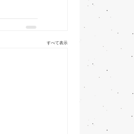
すべて表示